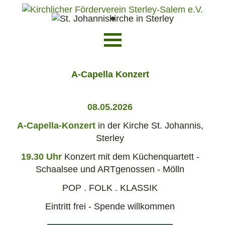
•
A-Capella Konzert
08.05.2026
A-Capella-Konzert
in der Kirche St. Johannis,
Sterley
19.30 Uhr
Konzert mit dem Küchenquartett -
Schaalsee und ARTgenossen - Mölln
POP . FOLK . KLASSIK
Eintritt frei - Spende willkommen