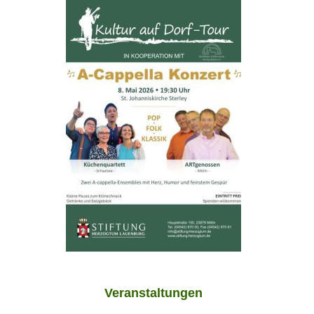
Veranstaltungen