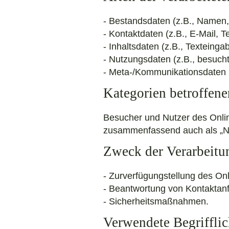
- Bestandsdaten (z.B., Namen,
- Kontaktdaten (z.B., E-Mail, 
- Inhaltsdaten (z.B., Texteinga
- Nutzungsdaten (z.B., besucht
- Meta-/Kommunikationsdaten (
Kategorien betroffene
Besucher und Nutzer des Onli
zusammenfassend auch als „Nu
Zweck der Verarbeitu
- Zurverfügungstellung des On
- Beantwortung von Kontaktan
- Sicherheitsmaßnahmen.
Verwendete Begrifflic