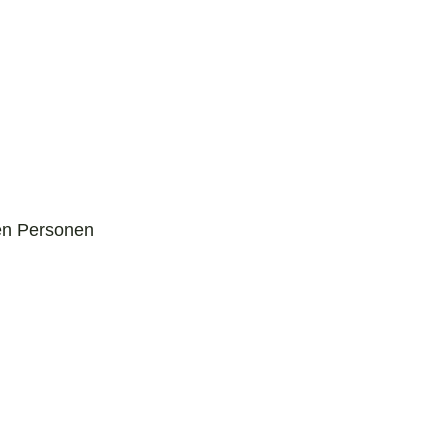
en Personen