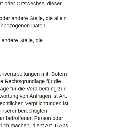
ort oder Ortswechsel dieser
oder andere Stelle, die allein
nenbezogenen Daten
 andere Stelle, die
nverarbeitungen mit. Sofern
ie Rechtsgrundlage für die
lage für die Verarbeitung zur
ortung von Anfragen ist Art.
echtlichen Verpflichtungen ist
unserer berechtigten
 der betroffenen Person oder
ich machen, dient Art. 6 Abs.