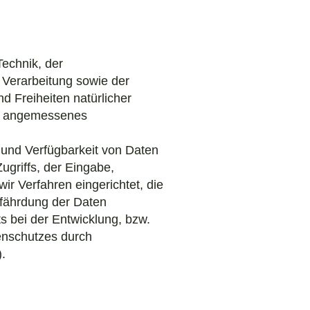
echnik, der
Verarbeitung sowie der
d Freiheiten natürlicher
ko angemessenes
 und Verfügbarkeit von Daten
ugriffs, der Eingabe,
r Verfahren eingerichtet, die
fährdung der Daten
s bei der Entwicklung, bzw.
enschutzes durch
.