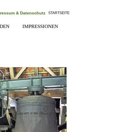
ressum & Datenschutz
STARTSEITE
n
RDEN
IMPRESSIONEN